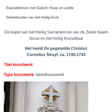
Expositietroon met Geloof, Hoop en Liefde
Reliekhouder van het Heilig Kruis
De kapel van het Heilig Sacrament en van de Zoete Naam
Jezus en het Heilig Kruisaltaar
Het beeld
De gegeselde Christus
Cornelius Struyf, ca. 1740-1743
Titel kunstwerk:
Type kunstwerk
:
beeldhouwwerk