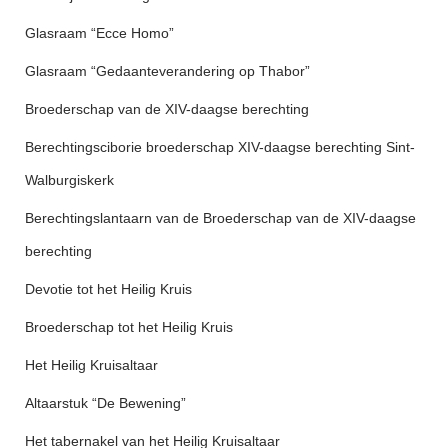
Glasraam “Ecce Homo”
Glasraam “Gedaanteverandering op Thabor”
Broederschap van de XIV-daagse berechting
Berechtingsciborie broederschap XIV-daagse berechting Sint-
Walburgiskerk
Berechtingslantaarn van de Broederschap van de XIV-daagse
berechting
Devotie tot het Heilig Kruis
Broederschap tot het Heilig Kruis
Het Heilig Kruisaltaar
Altaarstuk “De Bewening”
Het tabernakel van het Heilig Kruisaltaar