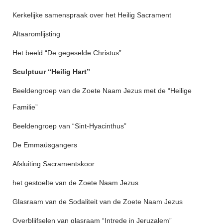
Kerkelijke samenspraak over het Heilig Sacrament
Altaaromlijsting
Het beeld “De gegeselde Christus”
Sculptuur “Heilig Hart”
Beeldengroep van de Zoete Naam Jezus met de “Heilige
Familie”
Beeldengroep van “Sint-Hyacinthus”
De Emmaüsgangers
Afsluiting Sacramentskoor
het gestoelte van de Zoete Naam Jezus
Glasraam van de Sodaliteit van de Zoete Naam Jezus
Overblijfselen van glasraam “Intrede in Jeruzalem”