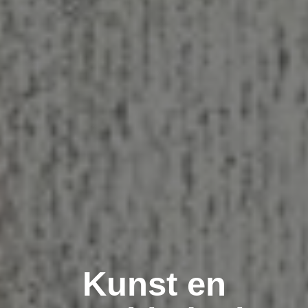
Kunst en