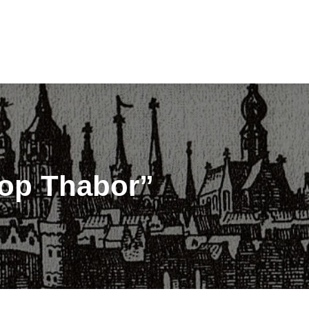
op Thabor”