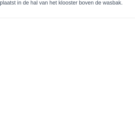
plaatst in de hal van het klooster boven de wasbak.