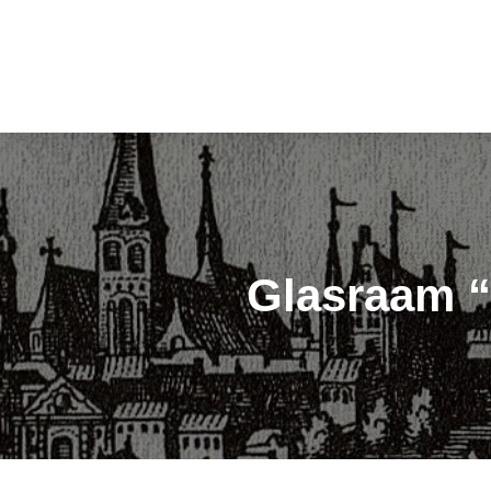
Glasraam 