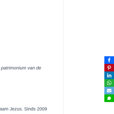
et patrimonium van de
Naam Jezus. Sinds 2009