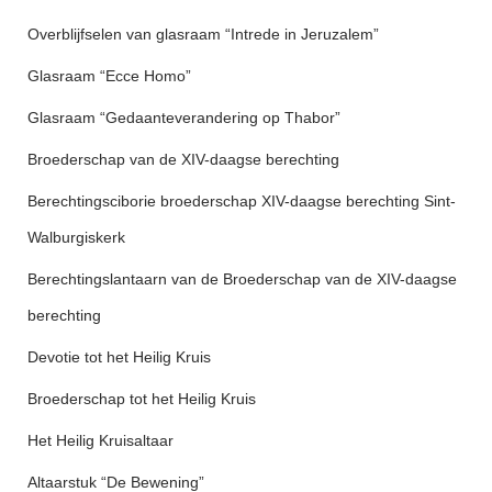
Overblijfselen van glasraam “Intrede in Jeruzalem”
Glasraam “Ecce Homo”
Glasraam “Gedaanteverandering op Thabor”
Broederschap van de XIV-daagse berechting
Berechtingsciborie broederschap XIV-daagse berechting Sint-
Walburgiskerk
Berechtingslantaarn van de Broederschap van de XIV-daagse
berechting
Devotie tot het Heilig Kruis
Broederschap tot het Heilig Kruis
Het Heilig Kruisaltaar
Altaarstuk “De Bewening”