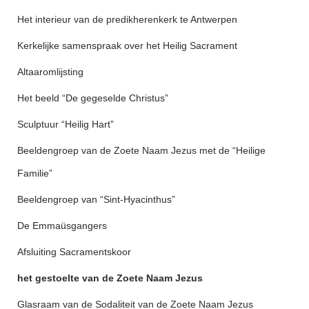
Het interieur van de predikherenkerk te Antwerpen
Kerkelijke samenspraak over het Heilig Sacrament
Altaaromlijsting
Het beeld “De gegeselde Christus”
Sculptuur “Heilig Hart”
Beeldengroep van de Zoete Naam Jezus met de “Heilige
Familie”
Beeldengroep van “Sint-Hyacinthus”
De Emmaüsgangers
Afsluiting Sacramentskoor
het gestoelte van de Zoete Naam Jezus
Glasraam van de Sodaliteit van de Zoete Naam Jezus