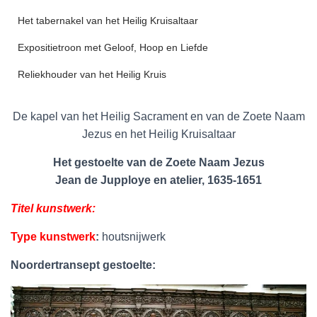
Het tabernakel van het Heilig Kruisaltaar
Expositietroon met Geloof, Hoop en Liefde
Reliekhouder van het Heilig Kruis
De kapel van het Heilig Sacrament en van de Zoete Naam
Jezus en het Heilig Kruisaltaar
Het gestoelte van de Zoete Naam Jezus
Jean de Jupploye en atelier, 1635-1651
Titel kunstwerk:
Type kunstwerk
:
houtsnijwerk
Noordertransept gestoelte: