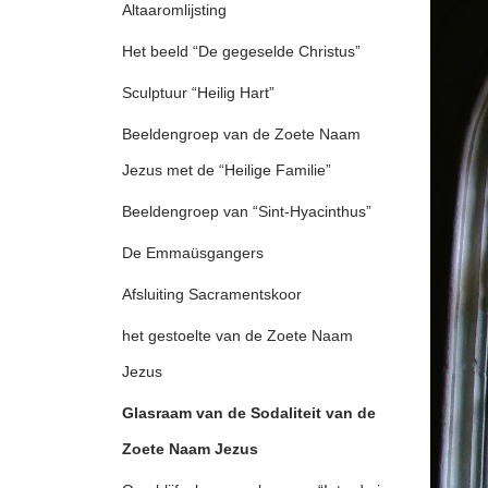
Altaaromlijsting
Het beeld “De gegeselde Christus”
Sculptuur “Heilig Hart”
Beeldengroep van de Zoete Naam
Jezus met de “Heilige Familie”
Beeldengroep van “Sint-Hyacinthus”
De Emmaüsgangers
Afsluiting Sacramentskoor
het gestoelte van de Zoete Naam
Jezus
Glasraam van de Sodaliteit van de
Zoete Naam Jezus