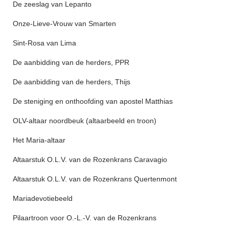
De zeeslag van Lepanto
Onze-Lieve-Vrouw van Smarten
Sint-Rosa van Lima
De aanbidding van de herders, PPR
De aanbidding van de herders, Thijs
De steniging en onthoofding van apostel Matthias
OLV-altaar noordbeuk (altaarbeeld en troon)
Het Maria-altaar
Altaarstuk O.L.V. van de Rozenkrans Caravagio
Altaarstuk O.L.V. van de Rozenkrans Quertenmont
Mariadevotiebeeld
Pilaartroon voor O.-L.-V. van de Rozenkrans