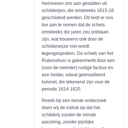
herinneren ons aan gestalten uit
schilderijen, die omstreeks 1615-18
geschilderd werden. Dit leidt er ons
toe aan te nemen dat de schets
omstreeks die jaren zou ontstaan
zijn, wat trouwens ook door de
schilderwijze niet wordt
tegengesproken. De schets van het
Rubenshuis is gekenmerkt door een
(voor de meester) rustige factuur en
een helder, ietwat geëmailleerd
koloriet, die tekenend zijn voor de
periode 1614-1620.
Reeds bij een eerste onderzoek
doen wij de indruk op dat het
schilderij zonder de minste
aarzeling, zonder pijnlijke