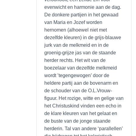
evenwicht en harmonie aan de dag.
De donkere partijen in het gewaad
van Maria en Jozef worden
hernomen (alhoewel niet met
dezelfde kleuren) in de grijs-blauwe
jurk van de melkmeid en in de
groenig-grijze jas van de staande
herder rechts. Het wit van de
boezelaar van dezelfde melkmeid
wordt ’tegengewogen’ door de
heldere partij aan de bovenarm en
de schouder van de O.L.Vrouw-
figuur. Het rozige, witte en gelige van
het Christuskind vinden een echo in
de klare kleuren van het gelaat en
de buste van de jonge staande
herderin. Tal van andere ‘parallellen’