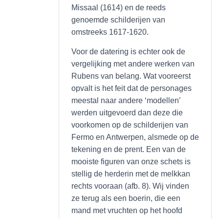
Missaal (1614) en de reeds
genoemde schilderijen van
omstreeks 1617-1620.
Voor de datering is echter ook de
vergelijking met andere werken van
Rubens van belang. Wat vooreerst
opvalt is het feit dat de personages
meestal naar andere ‘modellen’
werden uitgevoerd dan deze die
voorkomen op de schilderijen van
Fermo en Antwerpen, alsmede op de
tekening en de prent. Een van de
mooiste figuren van onze schets is
stellig de herderin met de melkkan
rechts vooraan (afb. 8). Wij vinden
ze terug als een boerin, die een
mand met vruchten op het hoofd