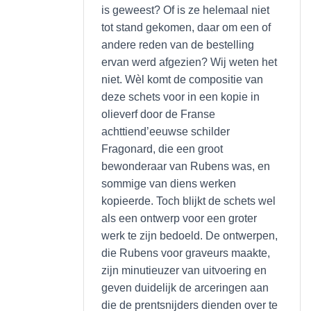
is geweest? Of is ze helemaal niet
tot stand gekomen, daar om een of
andere reden van de bestelling
ervan werd afgezien? Wij weten het
niet. Wèl komt de compositie van
deze schets voor in een kopie in
olieverf door de Franse
achttiend’eeuwse schilder
Fragonard, die een groot
bewonderaar van Rubens was, en
sommige van diens werken
kopieerde. Toch blijkt de schets wel
als een ontwerp voor een groter
werk te zijn bedoeld. De ontwerpen,
die Rubens voor graveurs maakte,
zijn minutieuzer van uitvoering en
geven duidelijk de arceringen aan
die de prentsnijders dienden over te