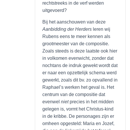
rechtstreeks in de verf werden
uitgevoerd?
Bij het aanschouwen van deze
Aanbidding der Herders
leren wij
Rubens eens te meer kennen als
grootmeester van de compositie.
Zoals steeds is deze laatste ook hier
in volkomen evenwicht, zonder dat
nochtans de indruk gewekt wordt dat
er naar een opzettelijk schema werd
gewerkt, zoals dit bv. zo opvallend in
Raphael’s werken het geval is. Het
centrum van de compositie dat
evenwel
niet
precies in het midden
gelegen is, vormt het Christus-kind
in de kribbe. De personages zijn er
omheen opgesteld: Maria en Jozef,