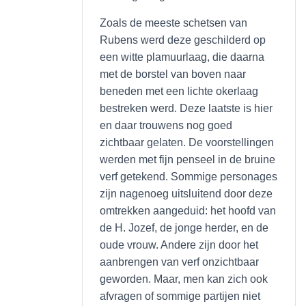
Zoals de meeste schetsen van
Rubens werd deze geschilderd op
een witte plamuurlaag, die daarna
met de borstel van boven naar
beneden met een lichte okerlaag
bestreken werd. Deze laatste is hier
en daar trouwens nog goed
zichtbaar gelaten. De voorstellingen
werden met fijn penseel in de bruine
verf getekend. Sommige personages
zijn nagenoeg uitsluitend door deze
omtrekken aangeduid: het hoofd van
de H. Jozef, de jonge herder, en de
oude vrouw. Andere zijn door het
aanbrengen van verf onzichtbaar
geworden. Maar, men kan zich ook
afvragen of sommige partijen niet