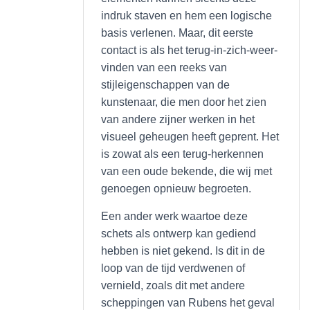
indruk staven en hem een logische
basis verlenen. Maar, dit eerste
contact is als het terug-in-zich-weer-
vinden van een reeks van
stijleigenschappen van de
kunstenaar, die men door het zien
van andere zijner werken in het
visueel geheugen heeft geprent. Het
is zowat als een terug-herkennen
van een oude bekende, die wij met
genoegen opnieuw begroeten.
Een ander werk waartoe deze
schets als ontwerp kan gediend
hebben is niet gekend. Is dit in de
loop van de tijd verdwenen of
vernield, zoals dit met andere
scheppingen van Rubens het geval