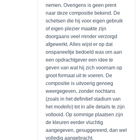
nemen. Overigens is geen prent
naar deze compositie bekend. De
schetsen die hij voor eigen gebruik
of eigen plezier maakte zijn
doorgaans veel minder verzorgd
afgewerkt. Alles wijst er op dat
onspaneeltje bedoeld was om aan
een opdrachtgever een idee te
geven van wat hij zich voornam op
groot formaat uit te voeren. De
compositie is uitvoerig genoeg
weergegeven, zonder nochtans
(zoals in het definitief stadium van
het
modello
) tot in alle details te zijn
voltooid. Op sommige plaatsen zijn
de kleuren eerder vluchtig
aangegeven, gesuggereerd, dan wel
volledig aangebracht.