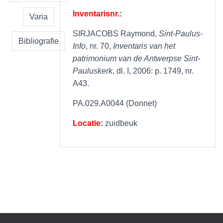
Inventarisnr.
:
Varia
SIRJACOBS Raymond,
Sint-Paulus-
Bibliografie
Info
, nr. 70,
Inventaris van het
patrimonium van de Antwerpse Sint-
Pauluskerk
, dl. I, 2006: p. 1749, nr.
A43.
PA.029.A0044 (Donnet)
Locatie
:
zuidbeuk