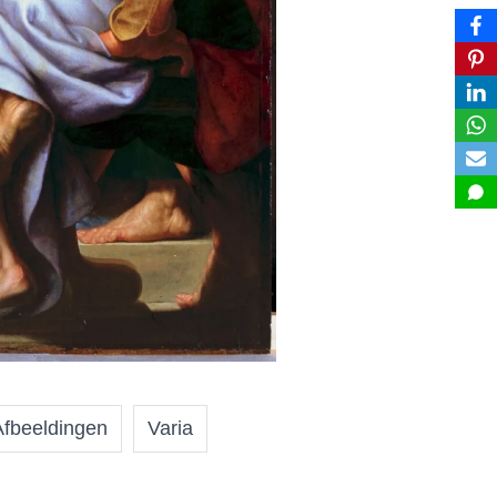
Afbeeldingen
Varia