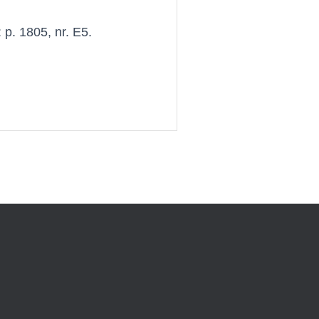
 p. 1805, nr. E5.