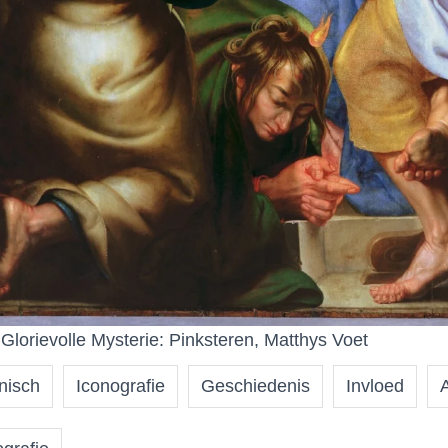
Glorievolle Mysterie: Pinksteren, Matthys Voet
nisch
Iconografie
Geschiedenis
Invloed