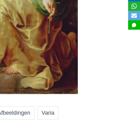
Afbeeldingen
Varia