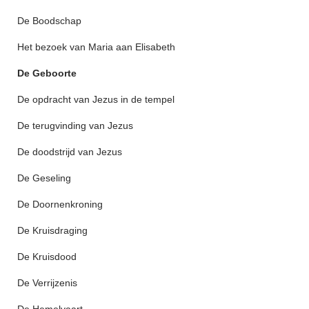
De Boodschap
Het bezoek van Maria aan Elisabeth
De Geboorte
De opdracht van Jezus in de tempel
De terugvinding van Jezus
De doodstrijd van Jezus
De Geseling
De Doornenkroning
De Kruisdraging
De Kruisdood
De Verrijzenis