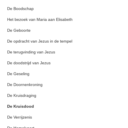
De Boodschap
Het bezoek van Maria aan Elisabeth
De Geboorte
De opdracht van Jezus in de tempel
De terugvinding van Jezus
De doodstrijd van Jezus
De Geseling
De Doornenkroning
De Kruisdraging
De Kruisdood
De Verrijzenis