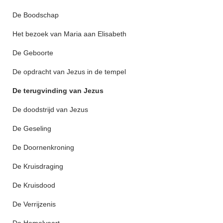
De Boodschap
Het bezoek van Maria aan Elisabeth
De Geboorte
De opdracht van Jezus in de tempel
De terugvinding van Jezus
De doodstrijd van Jezus
De Geseling
De Doornenkroning
De Kruisdraging
De Kruisdood
De Verrijzenis