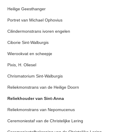
Heilige Geesthanger
Portret van Michael Ophovius
Cilindermonstrans ivoren engelen
Ciborie Sint-Walburgis
Wierookvat en scheepje
Pixis, H. Oliesel
Chrismatorium Sint-Walburgis
Reliekmonstrans van de Heilige Doorn
Reliekhouder van Sint-Anna
Reliekmonstrans van Nepomucenus
Ceremoniestaf van de Christelijke Lering