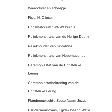
Wierookvat en scheepje
Pixis, H. Oliesel
Chrismatorium Sint-Walburgis
Reliekmonstrans van de Heilige Doorn
Reliekhouder van Sint-Anna
Reliekmonstrans van Nepomucenus
Ceremoniestaf van de Christelijke
Lering
Ceremoniestafbekroning van de
Christelijke Lering
Flambeeuwschild Zoete Naam Jezus
Cilindermonstrans, Egide-Joseph Watlé