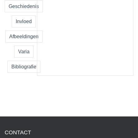
Geschiedenis
Invloed
Afbeeldingen
Varia
Bibliografie
CONTACT