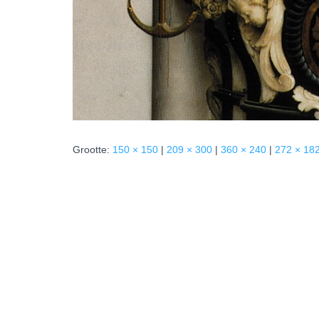
Grootte:
150 × 150
|
209 × 300
|
360 × 240
|
272 × 18