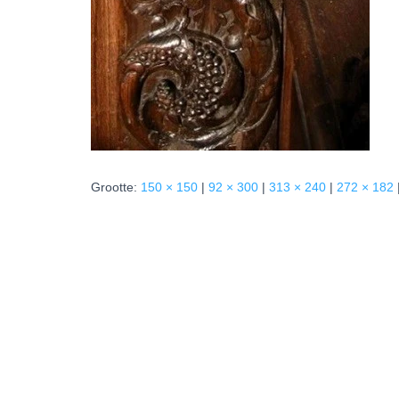
Grootte:
150 × 150
|
92 × 300
|
313 × 240
|
272 × 182