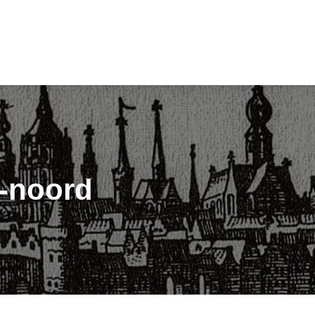
-noord