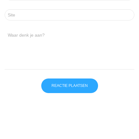
Site
Waar denk je aan?